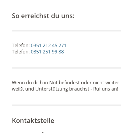
So erreichst du uns:
Telefon:
0351 212 45 271
Telefon:
0351 251 99 88
Wenn du dich in Not befindest oder nicht weiter
weißt und Unterstützung brauchst - Ruf uns an!
Kontaktstelle