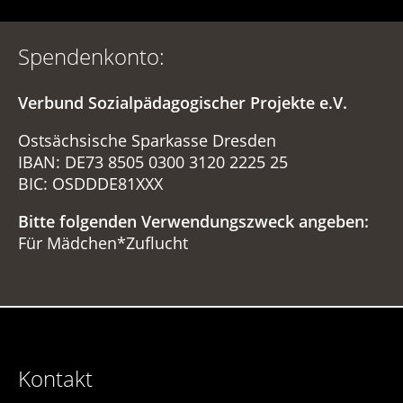
Spendenkonto:
Verbund Sozialpädagogischer Projekte e.V.
Ostsächsische Sparkasse Dresden
IBAN: DE73 8505 0300 3120 2225 25
BIC: OSDDDE81XXX
Bitte folgenden Verwendungszweck angeben:
Für Mädchen*Zuflucht
Kontakt