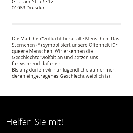
Grunaer Straße 12
01069 Dresden
Die Mädchen*zuflucht berät alle Menschen. Das
Sternchen (*) symbolisiert unsere Offenheit für
queere Menschen. Wir erkennen die
Geschlechtervielfalt an und setzen uns
fortwährend dafür ein.
Bislang dürfen wir nur Jugendliche aufnehmen,
deren eingetragenes Geschlecht weiblich ist.
Helfen Sie mit!