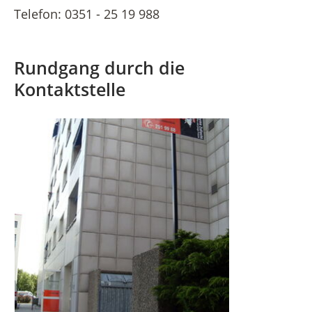
Telefon: 0351 - 25 19 988
Rundgang durch die
Kontaktstelle