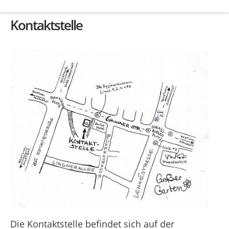
Kontaktstelle
Die Kontaktstelle befindet sich auf der