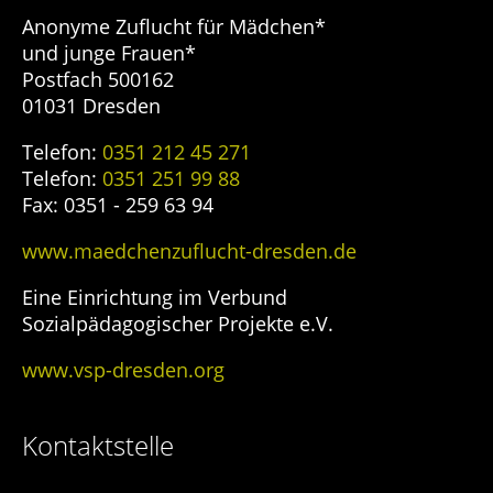
Anonyme Zuflucht für Mädchen*
und junge Frauen*
Postfach 500162
01031 Dresden
Telefon:
0351 212 45 271
Telefon:
0351 251 99 88
Fax: 0351 - 259 63 94
www.maedchenzuflucht-dresden.de
Eine Einrichtung im Verbund
Sozialpädagogischer Projekte e.V.
www.vsp-dresden.org
Kontaktstelle