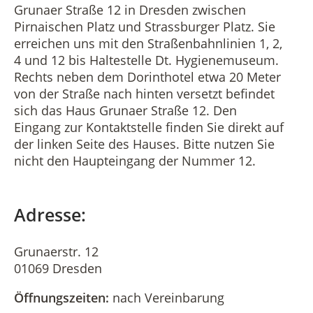
Grunaer Straße 12 in Dresden zwischen
Pirnaischen Platz und Strassburger Platz. Sie
erreichen uns mit den Straßenbahnlinien 1, 2,
4 und 12 bis Haltestelle Dt. Hygienemuseum.
Rechts neben dem Dorinthotel etwa 20 Meter
von der Straße nach hinten versetzt befindet
sich das Haus Grunaer Straße 12. Den
Eingang zur Kontaktstelle finden Sie direkt auf
der linken Seite des Hauses. Bitte nutzen Sie
nicht den Haupteingang der Nummer 12.
Adresse:
Grunaerstr. 12
01069 Dresden
Öffnungszeiten:
nach Vereinbarung