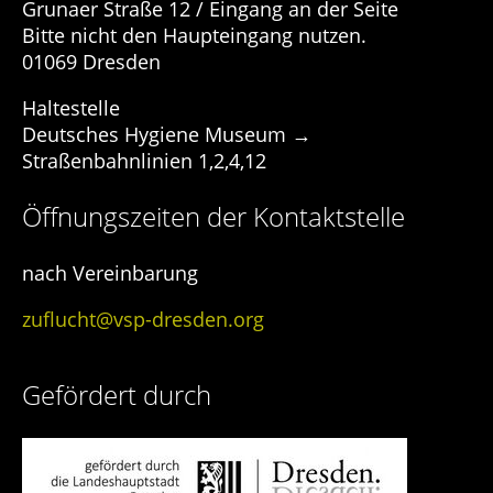
Grunaer Straße 12 / Eingang an der Seite
Bitte nicht den Haupteingang nutzen.
01069 Dresden
Haltestelle
Deutsches Hygiene Museum →
Straßenbahnlinien 1,2,4,12
Öffnungszeiten der Kontaktstelle
nach Vereinbarung
zuflucht@vsp-dresden.org
Gefördert durch